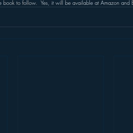
e book to follow.  Yes, it will be available at Amazon and